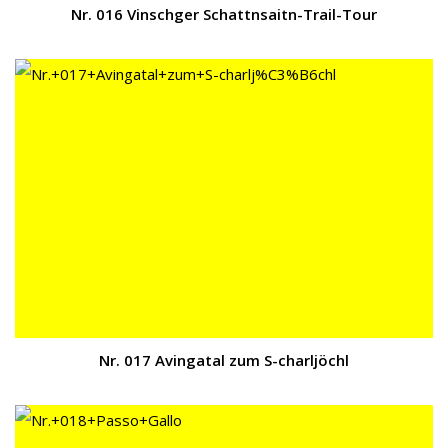
Nr. 016 Vinschger Schattnsaitn-Trail-Tour
Nr. 017 Avingatal zum S-charljöchl