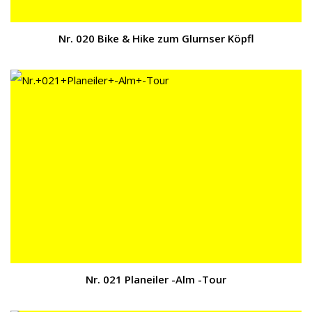
Nr. 020 Bike & Hike zum Glurnser Köpfl
Nr. 021 Planeiler -Alm -Tour