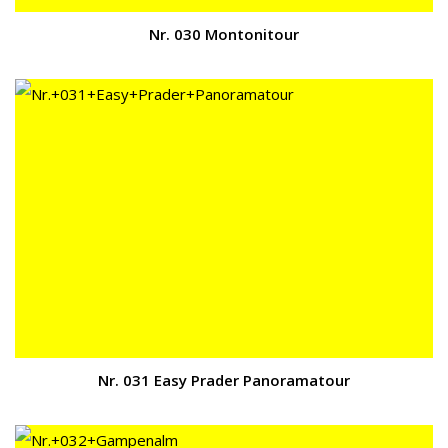
Nr. 030 Montonitour
Nr. 031 Easy Prader Panoramatour