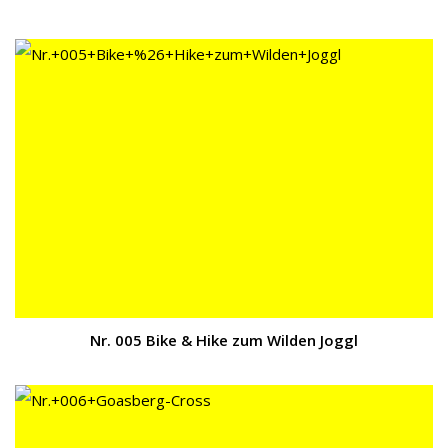
Nr. 005 Bike & Hike zum Wilden Joggl