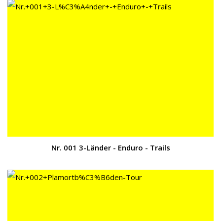
Nr. 001 3-Länder - Enduro - Trails