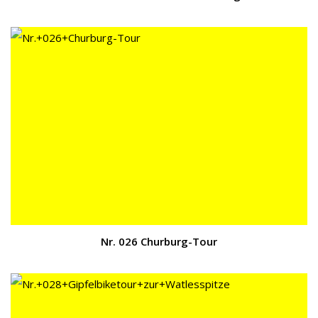
Nr. 026 Churburg-Tour