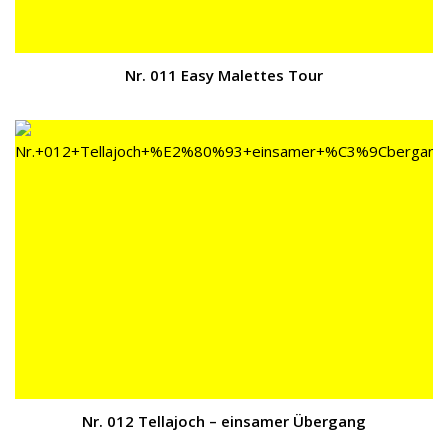
Nr. 011 Easy Malettes Tour
Nr. 012 Tellajoch – einsamer Übergang