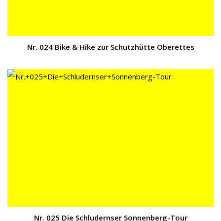
Nr. 024 Bike & Hike zur Schutzhütte Oberettes
Nr. 025 Die Schludernser Sonnenberg-Tour