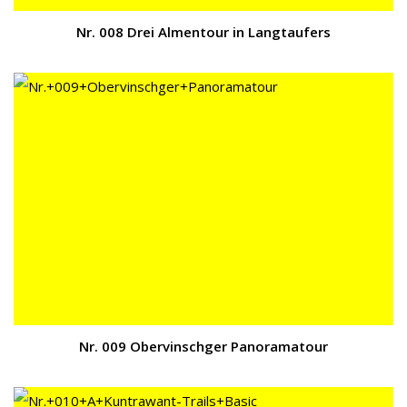
Nr. 008 Drei Almentour in Langtaufers
Nr. 009 Obervinschger Panoramatour