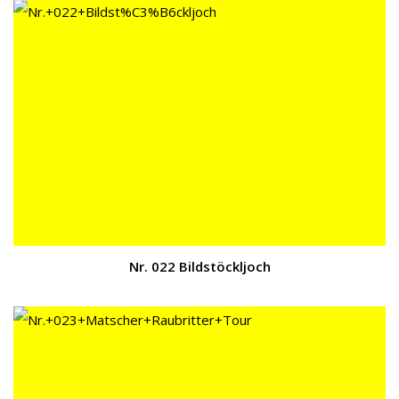
Nr. 022 Bildstöckljoch