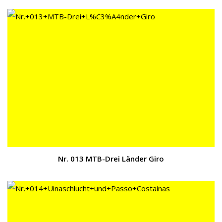
Nr. 013 MTB-Drei Länder Giro