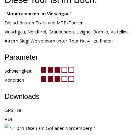
“Mountainbiken im Vinschgau”
Die schönsten Trails und
MTB
-Touren:
Vinschgau, Nordtirol, Graubünden, Livigno, Bormio, Valtellina
Autor:
Siegi Weisenhorn unter Tour Nr. 41 zu finden.
Parameter
Schwierigkeit
Kondition
Downloads
GPS File
PDF