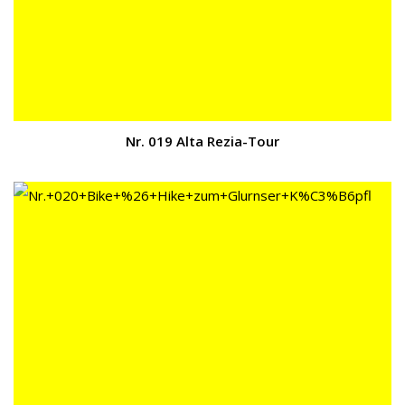
Nr. 019 Alta Rezia-Tour