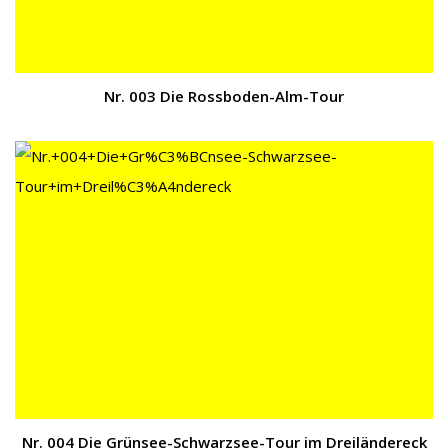
Nr. 003 Die Rossboden-Alm-Tour
Nr. 004 Die Grünsee-Schwarzsee-Tour im Dreiländereck