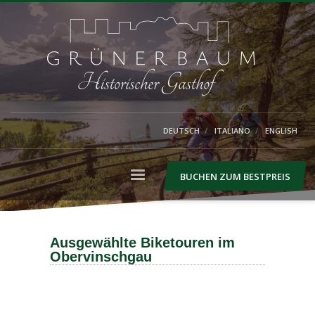
DEUTSCH
ITALIANO
ENGLISH
BUCHEN ZUM BESTPREIS
Ausgewählte Biketouren im
Obervinschgau