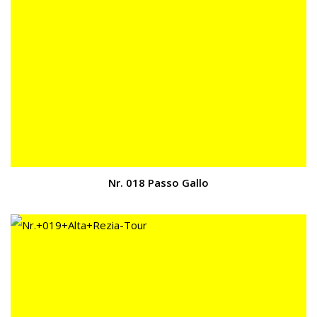
Nr. 018 Passo Gallo