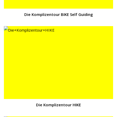
Die Komplizentour BIKE Self Guiding
Die Komplizentour HIKE