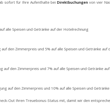
b sofort für Ihre Aufenthalte bei
Direktbuchungen
von vier Nä
auf alle Speisen und Getränke auf der Hotelrechnung
g auf den Zimmerpreis und 5% auf alle Speisen und Getränke auf
ng auf den Zimmerpreis und 7% auf alle Speisen und Getränke au
ung auf den Zimmerpreis und 10% auf alle Speisen und Getränke
 Check-Out Ihren Treuebonus-Status mit, damit wir den entsprech