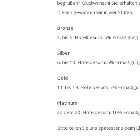
begrüßen? Glückwunsch! Sie erhalten a
Diesen gewähren wir in vier Stufen:
Bronze
3. bis 5. Hotelbesuch: 5% Ermäßigung 
Silber
6. bis 10. Hotelbesuch: 5% Ermäßigun
Gold
11. bis 19. Hotelbesuch: 7% Ermäßigu
Platinum
ab dem 20. Hotelbesuch: 10% Ermäßig
Bitte teilen Sie uns spätestens beim