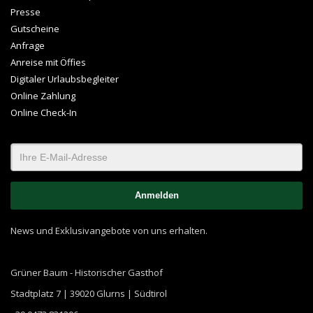
Presse
Gutscheine
Anfrage
Anreise mit Öffies
Digitaler Urlaubsbegleiter
Online Zahlung
Online Check-In
News und Exklusivangebote von uns erhalten.
Grüner Baum - Historischer Gasthof
Stadtplatz 7 | 39020 Glurns | Südtirol