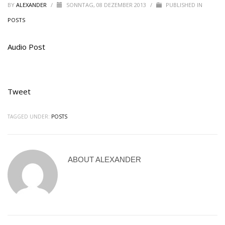
BY
ALEXANDER
/
SONNTAG, 08 DEZEMBER 2013
/
PUBLISHED IN
POSTS
Audio Post
Tweet
TAGGED UNDER:
POSTS
ABOUT
ALEXANDER