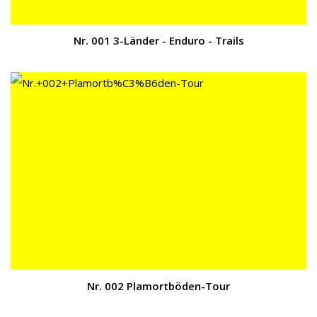
Nr. 001 3-Länder - Enduro - Trails
Nr. 002 Plamortböden-Tour