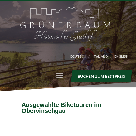
DEUTSCH
ITALIANO
ENGLISH
BUCHEN ZUM BESTPREIS
Ausgewählte Biketouren im
Obervinschgau