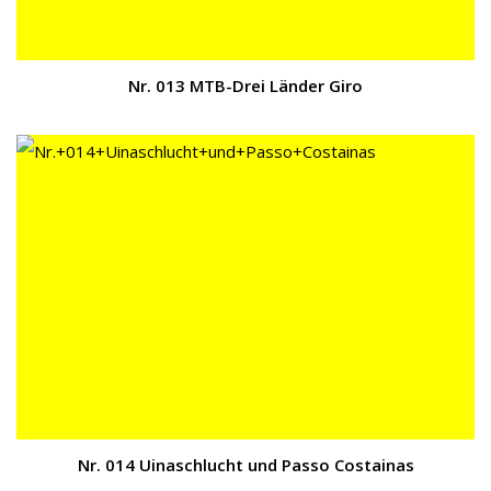
Nr. 013 MTB-Drei Länder Giro
Nr. 014 Uinaschlucht und Passo Costainas