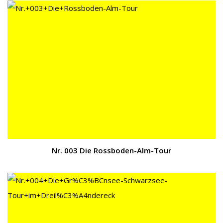
Nr. 003 Die Rossboden-Alm-Tour