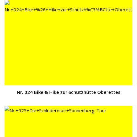
Nr. 024 Bike & Hike zur Schutzhütte Oberettes