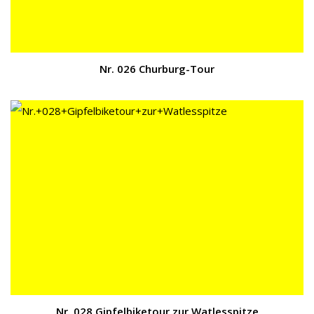
Nr. 026 Churburg-Tour
Nr. 028 Gipfelbiketour zur Watlesspitze