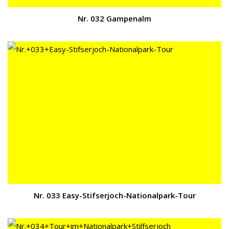
Nr. 032 Gampenalm
Nr. 033 Easy-Stifserjoch-Nationalpark-Tour