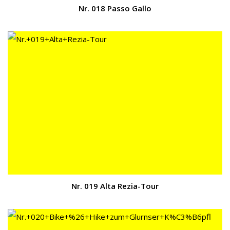
Nr. 018 Passo Gallo
Nr. 019 Alta Rezia-Tour