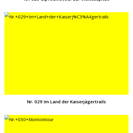
Nr. 029 Im Land der Kaiserjägertrails