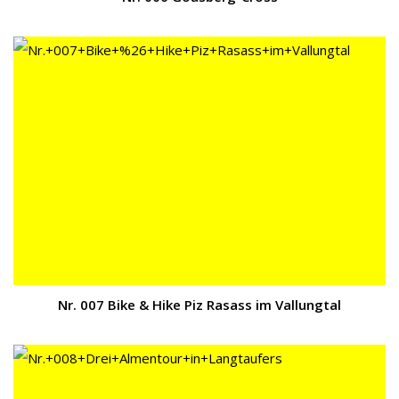
Nr. 007 Bike & Hike Piz Rasass im Vallungtal