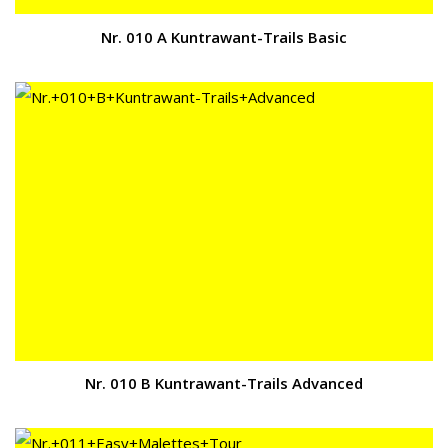
Nr. 010 A Kuntrawant-Trails Basic
Nr. 010 B Kuntrawant-Trails Advanced