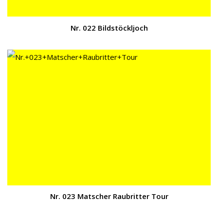
Nr. 022 Bildstöckljoch
Nr. 023 Matscher Raubritter Tour