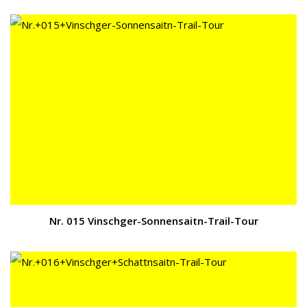
Nr. 015 Vinschger-Sonnensaitn-Trail-Tour