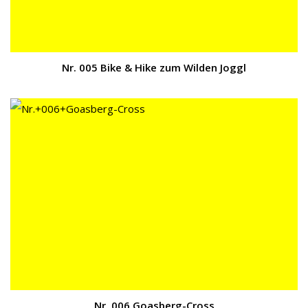
Nr. 005 Bike & Hike zum Wilden Joggl
Nr. 006 Goasberg-Cross