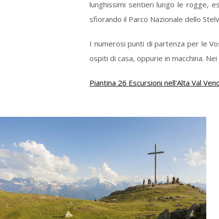
lunghissimi sentieri lungo le rogge, es
sfiorando il Parco Nazionale dello Stelv
I numerosi punti di partenza per le Vost
ospiti di casa, oppurie in macchina. Nei
Piantina 26 Escursioni nell'Alta Val Ven