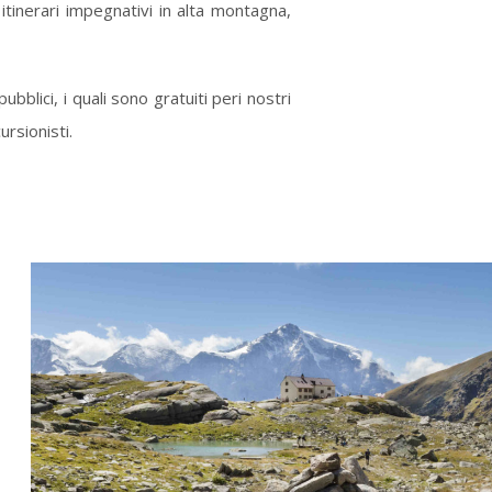
 itinerari impegnativi in alta montagna,
bblici, i quali sono gratuiti peri nostri
ursionisti.