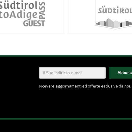
Ricevere aggiornamenti ed offerte esclusive da noi.