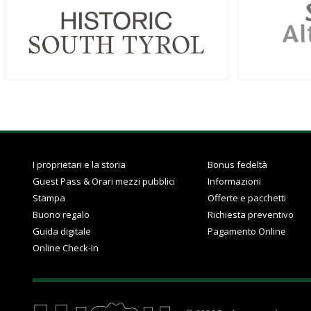
I proprietari e la storia
Bonus fedeltà
Guest Pass & Orari mezzi pubblici
Informazioni
Stampa
Offerte e pacchetti
Buono regalo
Richiesta preventivo
Guida digitale
Pagamento Online
Online Check-In