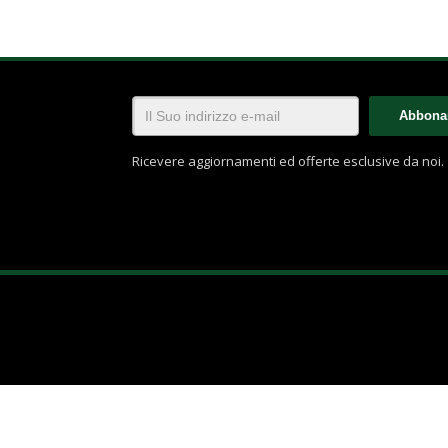
Ricevere aggiornamenti ed offerte esclusive da noi.