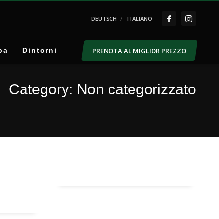
DEUTSCH
ITALIANO
PRENOTA AL MIGLIOR PREZZO
pa
Dintorni
Category: Non categorizzato